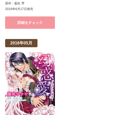
原作：藍杜 雫
2016年6月17日発売
詳細をチェック
2016年05月