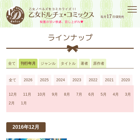
ラインナップ
全て
刊行年月
ジャンル
タイトル
著者
原作者
全て
2026
2025
2024
2023
2022
2021
2020
2
12月
11月
10月
9月
8月
7月
6月
5月
4月
3月
2月
1月
2016年12月