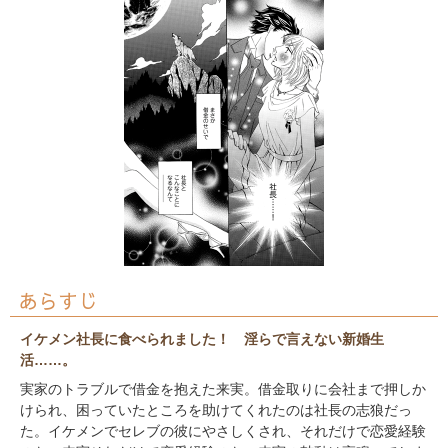
あらすじ
イケメン社長に食べられました！ 淫らで言えない新婚生
活……。
実家のトラブルで借金を抱えた来実。借金取りに会社まで押しか
けられ、困っていたところを助けてくれたのは社長の志狼だっ
た。イケメンでセレブの彼にやさしくされ、それだけで恋愛経験