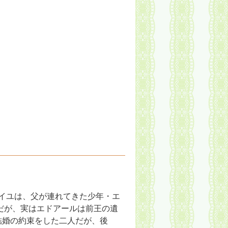
イユは、父が連れてきた少年・エ
だが、実はエドアールは前王の遺
結婚の約束をした二人だが、後