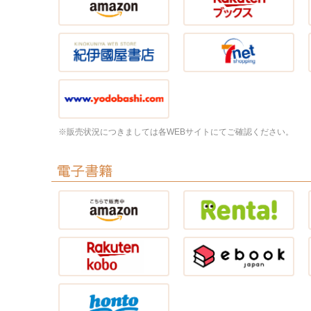
※販売状況につきましては各WEBサイトにてご確認ください。
電子書籍