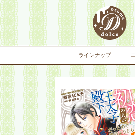
ラインナップ