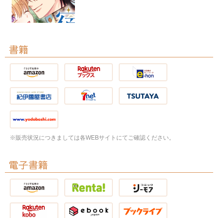
書籍
※販売状況につきましては各WEBサイトにてご確認ください。
電子書籍