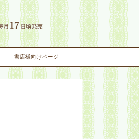
書店様向けページ