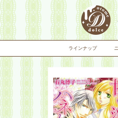
ラインナップ