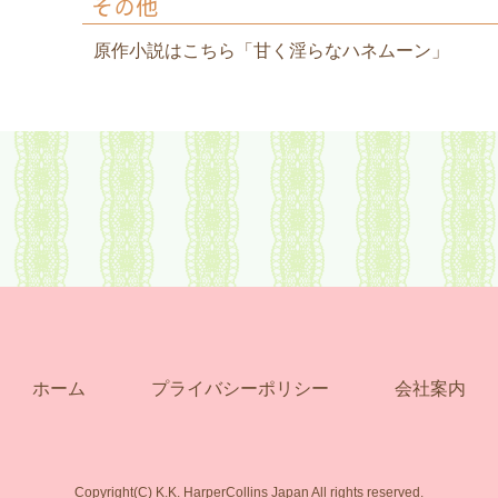
その他
原作小説はこちら「甘く淫らなハネムーン」
ホーム
プライバシーポリシー
会社案内
Copyright(C) K.K. HarperCollins Japan All rights reserved.